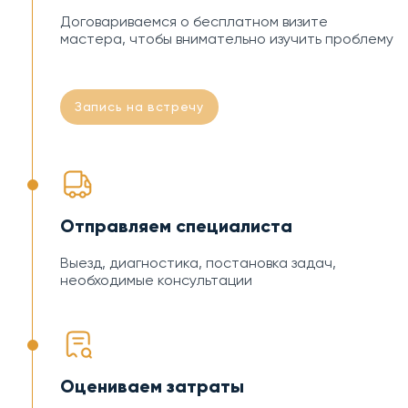
Договариваемся о бесплатном визите
мастера, чтобы внимательно изучить проблему
Запись на встречу
Отправляем специалиста
Выезд, диагностика, постановка задач,
необходимые консультации
Оцениваем затраты