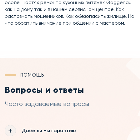
особенностях ремонта кухонных вытяжек Gaggenau
как на дому так и в нашем сервисном центре. Как
распознать мошенников. Как обезопасить жилище. На
что обратить внимание при общении с мастером.
ПОМОЩЬ
Вопросы и ответы
Часто задаваемые вопросы
Даём ли мы гарантию