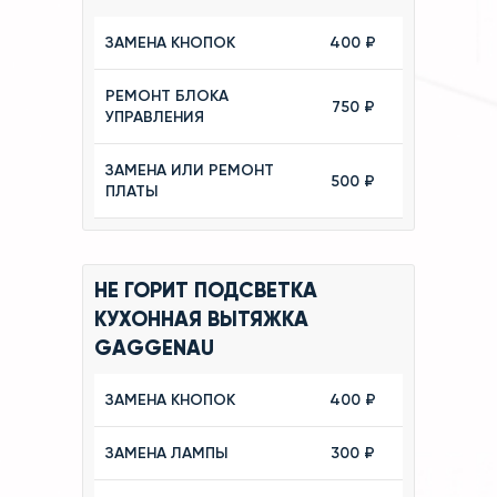
ЗАМЕНА КНОПОК
400 ₽
РЕМОНТ БЛОКА
750 ₽
УПРАВЛЕНИЯ
ЗАМЕНА ИЛИ РЕМОНТ
500 ₽
ПЛАТЫ
НЕ ГОРИТ ПОДСВЕТКА
КУХОННАЯ ВЫТЯЖКА
GAGGENAU
ЗАМЕНА КНОПОК
400 ₽
ЗАМЕНА ЛАМПЫ
300 ₽