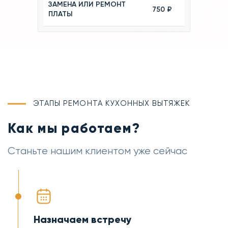
ЗАМЕНА ИЛИ РЕМОНТ
750 ₽
ПЛАТЫ
ЭТАПЫ РЕМОНТА КУХОННЫХ ВЫТЯЖЕК
Как мы работаем?
Станьте нашим клиентом уже сейчас
Назначаем встречу