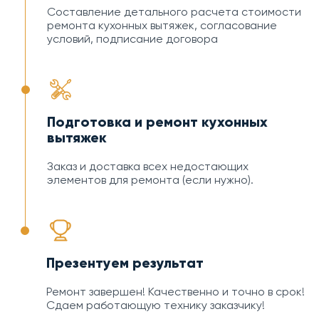
Составление детального расчета стоимости
ремонта кухонных вытяжек, согласование
условий, подписание договора
Подготовка и ремонт кухонных
вытяжек
Заказ и доставка всех недостающих
элементов для ремонта (если нужно).
Презентуем результат
Ремонт завершен! Качественно и точно в срок!
Сдаем работающую технику заказчику!