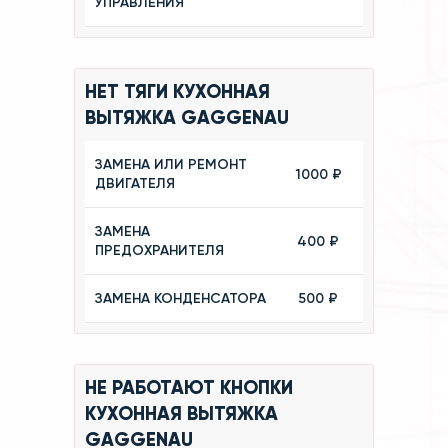
УПРАВЛЕНИЯ
НЕТ ТЯГИ КУХОННАЯ
ВЫТЯЖКА GAGGENAU
ЗАМЕНА ИЛИ РЕМОНТ
1000 ₽
ДВИГАТЕЛЯ
ЗАМЕНА
400 ₽
ПРЕДОХРАНИТЕЛЯ
ЗАМЕНА КОНДЕНСАТОРА
500 ₽
НЕ РАБОТАЮТ КНОПКИ
КУХОННАЯ ВЫТЯЖКА
GAGGENAU