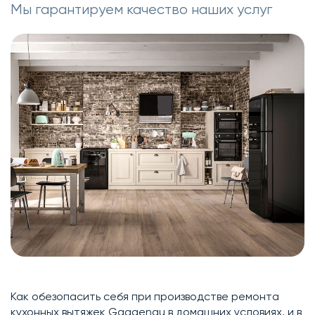
Мы гарантируем качество наших услуг
Как обезопасить себя при производстве ремонта
кухонных вытяжек Gaggenau в домашних условиях, и в