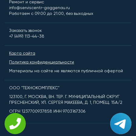
Ремонт и сервис
info@serviscentr-gaggenau.ru
Работаем с 09:00 до 21:00, без выходных
Заказать звонок
+7 (499) 113-44-38
Карта сайта
Политика конфиденциальности
Материалы на сайте не являются публичной офертой
ООО "ТЕХНОКОМПЛЕКС"
123100, Г. МОСКВА, ВН. ТЕР. Г. МУНИЦИПАЛЬНЫЙ ОКРУГ
ПРЕСНЕНСКИЙ, УЛ. СЕРГЕЯ МАКЕЕВА, Д. 1, ПОМЕЩ. 15А/2
ОГРН 1237700937858 ИНН 9703167306