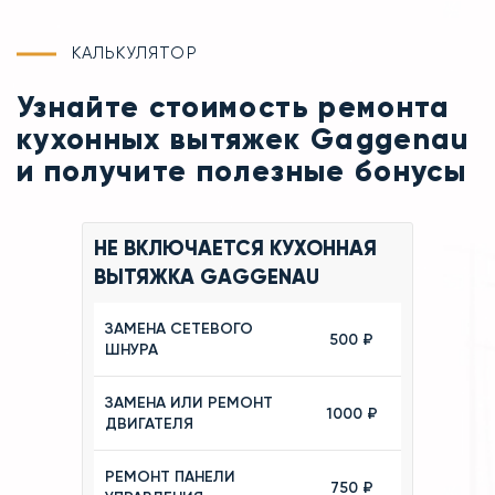
КАЛЬКУЛЯТОР
Узнайте стоимость ремонта
кухонных вытяжек Gaggenau
и получите полезные бонусы
НЕ ВКЛЮЧАЕТСЯ КУХОННАЯ
ВЫТЯЖКА GAGGENAU
ЗАМЕНА СЕТЕВОГО
500 ₽
ШНУРА
ЗАМЕНА ИЛИ РЕМОНТ
1000 ₽
ДВИГАТЕЛЯ
РЕМОНТ ПАНЕЛИ
750 ₽