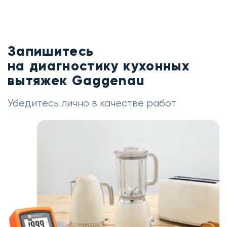
Запишитесь
на диагностику кухонных
вытяжек Gaggenau
Убедитесь лично в качестве работ