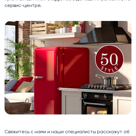
сервис-центре.
Свяжитесь с нами и наши специалисты расскажут об