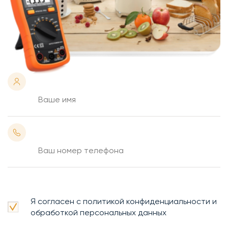
Я согласен с политикой конфиденциальности и
обработкой персональных данных