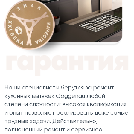
Наши специалисты берутся за ремонт
кухонных вытяжек Gaggenau любой
степени сложности: высокая квалификация
и опыт позволяют реализовать даже самые
трудные задачи. Действительно,
полноценный ремонт и сервисное