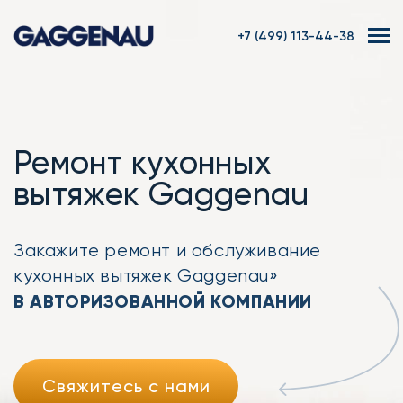
+7 (499) 113-44-38
Ремонт кухонных
вытяжек Gaggenau
Закажите ремонт
и обслуживание
кухонных вытяжек Gaggenau»
В АВТОРИЗОВАННОЙ КОМПАНИИ
Свяжитесь с нами