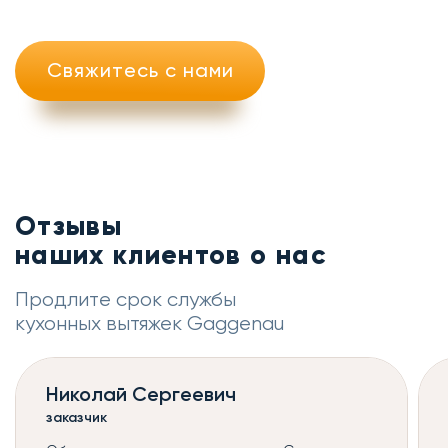
Свяжитесь с нами
Отзывы
наших клиентов о нас
Продлите срок службы
кухонных вытяжек Gaggenau
Николай Сергеевич
заказчик