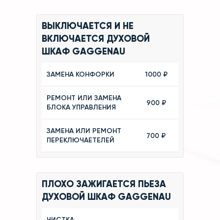
ВЫКЛЮЧАЕТСЯ И НЕ
ВКЛЮЧАЕТСЯ ДУХОВОЙ
ШКАФ GAGGENAU
ЗАМЕНА КОНФОРКИ
1000 ₽
РЕМОНТ ИЛИ ЗАМЕНА
900 ₽
БЛОКА УПРАВЛЕНИЯ
ЗАМЕНА ИЛИ РЕМОНТ
700 ₽
ПЕРЕКЛЮЧАЕТЕЛЕЙ
ПЛОХО ЗАЖИГАЕТСЯ ПЬЕЗА
ДУХОВОЙ ШКАФ GAGGENAU
ЧИСТКА