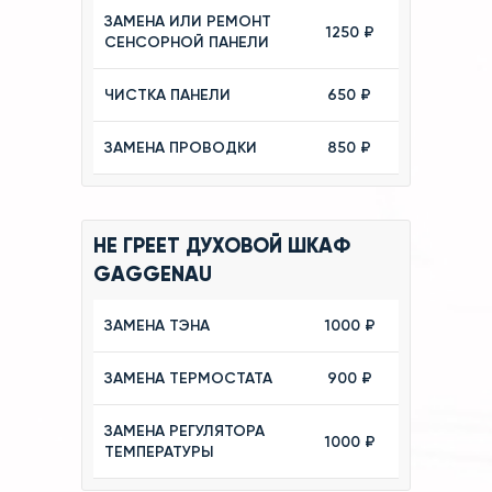
ЗАМЕНА ИЛИ РЕМОНТ
1250 ₽
СЕНСОРНОЙ ПАНЕЛИ
ЧИСТКА ПАНЕЛИ
650 ₽
ЗАМЕНА ПРОВОДКИ
850 ₽
НЕ ГРЕЕТ ДУХОВОЙ ШКАФ
GAGGENAU
ЗАМЕНА ТЭНА
1000 ₽
ЗАМЕНА ТЕРМОСТАТА
900 ₽
ЗАМЕНА РЕГУЛЯТОРА
1000 ₽
ТЕМПЕРАТУРЫ