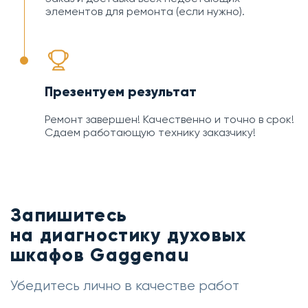
элементов для ремонта (если нужно).
Презентуем результат
Ремонт завершен! Качественно и точно в срок!
Сдаем работающую технику заказчику!
Запишитесь
на диагностику духовых
шкафов Gaggenau
Убедитесь лично в качестве работ