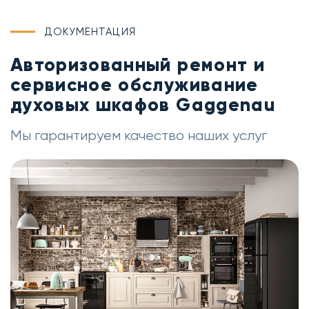
ДОКУМЕНТАЦИЯ
Авторизованный ремонт и
сервисное обслуживание
духовых шкафов Gaggenau
Мы гарантируем качество наших услуг