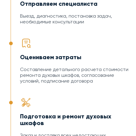
Отправляем специалиста
Выезд, диагностика, постановка задач,
необходимые консультации
Оцениваем затраты
Составление детального расчета стоимости
ремонта духовых шкафов, согласование
условий, подписание договора
Подготовка и ремонт духовых
шкафов
Заказ и доставка всех недостающих