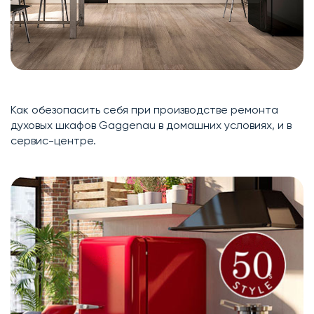
Как обезопасить себя при производстве ремонта
духовых шкафов Gaggenau в домашних условиях, и в
сервис-центре.