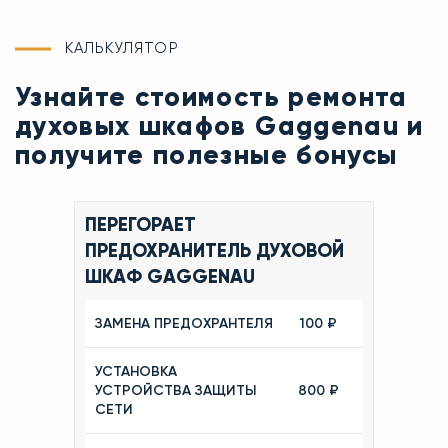
КАЛЬКУЛЯТОР
Узнайте стоимость ремонта
духовых шкафов Gaggenau и
получите полезные бонусы
ПЕРЕГОРАЕТ
ПРЕДОХРАНИТЕЛЬ ДУХОВОЙ
ШКАФ GAGGENAU
ЗАМЕНА ПРЕДОХРАНТЕЛЯ
100 ₽
УСТАНОВКА
УСТРОЙСТВА ЗАЩИТЫ
800 ₽
СЕТИ