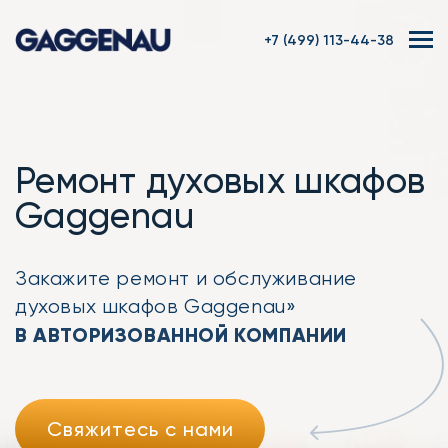
+7 (499) 113-44-38
Ремонт духовых шкафов
Gaggenau
Закажите ремонт
и обслуживание
духовых шкафов Gaggenau»
В АВТОРИЗОВАННОЙ КОМПАНИИ
Свяжитесь с нами