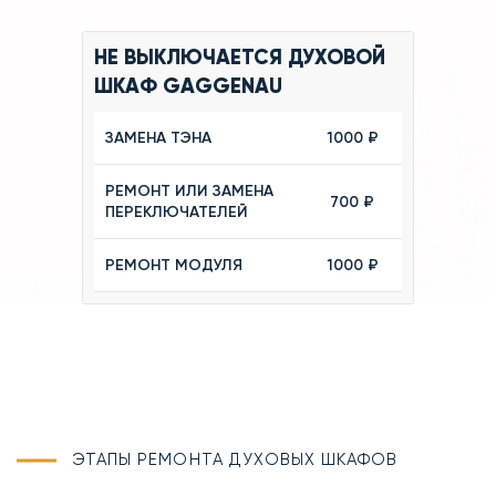
НЕ ВЫКЛЮЧАЕТСЯ ДУХОВОЙ
ШКАФ GAGGENAU
ЗАМЕНА ТЭНА
1000 ₽
РЕМОНТ ИЛИ ЗАМЕНА
700 ₽
ПЕРЕКЛЮЧАТЕЛЕЙ
РЕМОНТ МОДУЛЯ
1000 ₽
ЭТАПЫ РЕМОНТА ДУХОВЫХ ШКАФОВ