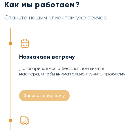
Как мы работаем?
Станьте нашим клиентом уже сейчас
Назначаем встречу
Договариваемся о бесплатном визите
мастера, чтобы внимательно изучить проблему
Запись на встречу