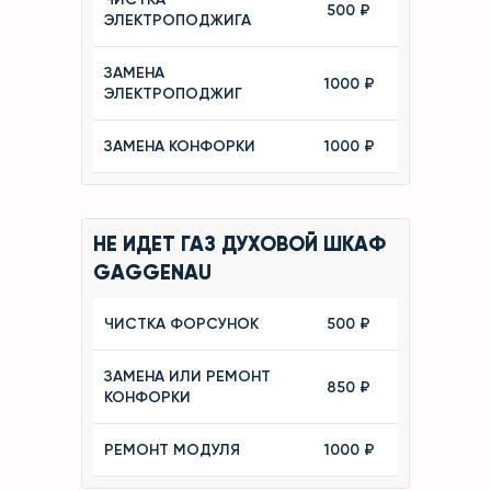
500 ₽
ЭЛЕКТРОПОДЖИГА
ЗАМЕНА
1000 ₽
ЭЛЕКТРОПОДЖИГ
ЗАМЕНА КОНФОРКИ
1000 ₽
НЕ ИДЕТ ГАЗ ДУХОВОЙ ШКАФ
GAGGENAU
ЧИСТКА ФОРСУНОК
500 ₽
ЗАМЕНА ИЛИ РЕМОНТ
850 ₽
КОНФОРКИ
РЕМОНТ МОДУЛЯ
1000 ₽