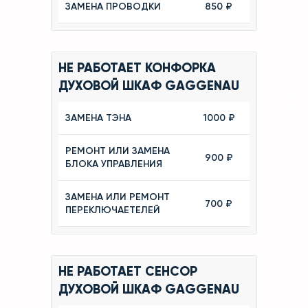
ЗАМЕНА ПРОВОДКИ
850 ₽
НЕ РАБОТАЕТ КОНФОРКА
ДУХОВОЙ ШКАФ GAGGENAU
ЗАМЕНА ТЭНА
1000 ₽
РЕМОНТ ИЛИ ЗАМЕНА
900 ₽
БЛОКА УПРАВЛЕНИЯ
ЗАМЕНА ИЛИ РЕМОНТ
700 ₽
ПЕРЕКЛЮЧАЕТЕЛЕЙ
НЕ РАБОТАЕТ СЕНСОР
ДУХОВОЙ ШКАФ GAGGENAU