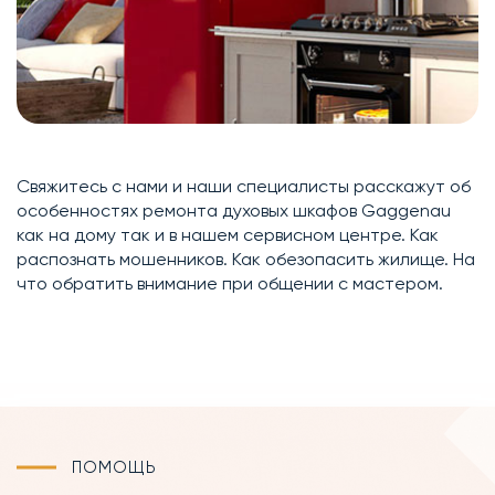
Свяжитесь с нами и наши специалисты расскажут об
особенностях ремонта духовых шкафов Gaggenau
как на дому так и в нашем сервисном центре. Как
распознать мошенников. Как обезопасить жилище. На
что обратить внимание при общении с мастером.
ПОМОЩЬ