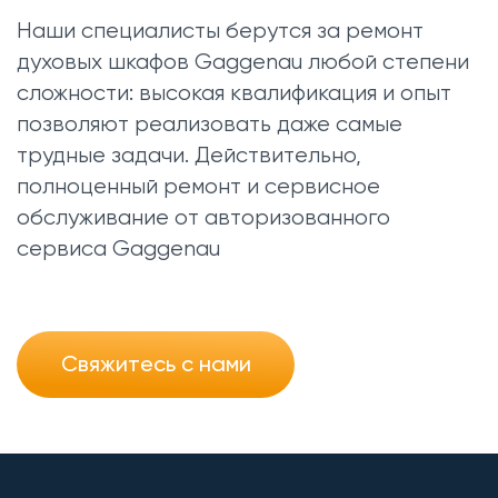
Наши специалисты берутся за ремонт
духовых шкафов Gaggenau любой степени
сложности: высокая квалификация и опыт
позволяют реализовать даже самые
трудные задачи. Действительно,
полноценный ремонт и сервисное
обслуживание от авторизованного
сервиса Gaggenau
Свяжитесь с нами