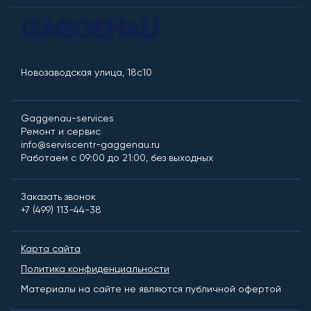
Новозаводская улица, 18с10
Gaggenau-services
Ремонт и сервис
info@serviscentr-gaggenau.ru
Работаем с 09:00 до 21:00, без выходных
Заказать звонок
+7 (499) 113-44-38
Карта сайта
Политика конфиденциальности
Материалы на сайте не являются публичной офертой