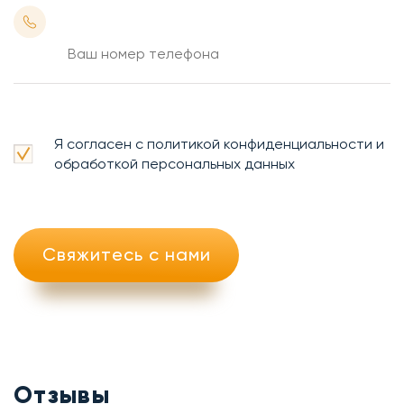
Я согласен с политикой конфиденциальности и
обработкой персональных данных
Свяжитесь с нами
Отзывы